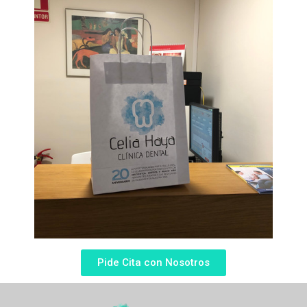
Pide Cita con Nosotros