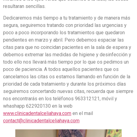
resultaran sencillas.
Dedicaremos más tiempo a tu tratamiento y de manera más
segura, seguiremos tratando con prioridad las urgencias y
poco a poco incorporando los tratamientos que quedaron
pendientes en marzo y abril. Pero debemos espaciar las
citas para que no coincidan pacientes en la sala de espera y
debemos extremar las medidas de higiene y desinfección y
todo ello nos llevará más tiempo por lo que os pedimos un
poco de paciencia. A todos aquellos pacientes que os
cancelamos las citas os estamos llamando en función de la
prioridad de cada tratamiento y durante los próximos días
seguiremos concertando nuevas citas, recuerda que siempre
nos encontrarás en los teléfonos 963312121, móvil y
whashapp 622920130 en la web
www.clinicadentalceliahaya.com
en el mail
contact@clinicadentalceliahaya.com