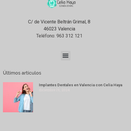
C/ de Vicente Beltrán Grimal, 8
46023 Valencia
Teléfono:
963 312 121
Últimos artículos
Implantes Dentales en Valencia con Celia Haya
diciembre 19, 2024