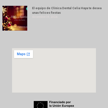
El equipo de Clínica Dental Celia Haya te desea
unas felices fiestas
diciembre 19, 2024