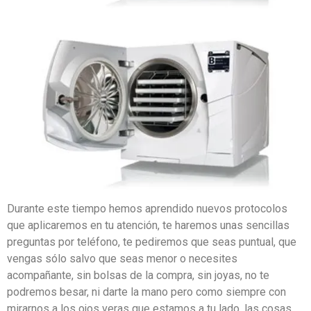
Durante este tiempo hemos aprendido nuevos protocolos
que aplicaremos en tu atención, te haremos unas sencillas
preguntas por teléfono, te pediremos que seas puntual, que
vengas sólo salvo que seas menor o necesites
acompañante, sin bolsas de la compra, sin joyas, no te
podremos besar, ni darte la mano pero como siempre con
mirarnos a los ojos veras que estamos a tu lado, las cosas