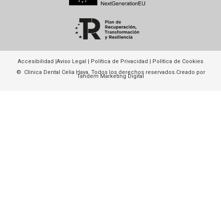
Accesibilidad
|
Aviso Legal
|
Política de Privacidad
|
Política de Cookies
© Clínica Dental Celia Haya. Todos los derechos reservados.
Creado por
Tandem Marketing Digital