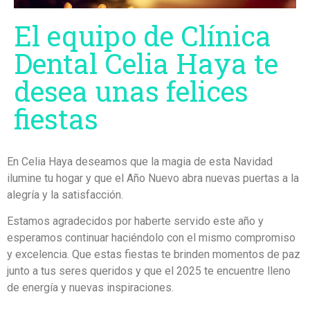
El equipo de Clínica
Dental Celia Haya te
desea unas felices
fiestas
En Celia Haya deseamos que la magia de esta Navidad
ilumine tu hogar y que el Año Nuevo abra nuevas puertas a la
alegría y la satisfacción.
Estamos agradecidos por haberte servido este año y
esperamos continuar haciéndolo con el mismo compromiso
y excelencia. Que estas fiestas te brinden momentos de paz
junto a tus seres queridos y que el 2025 te encuentre lleno
de energía y nuevas inspiraciones.