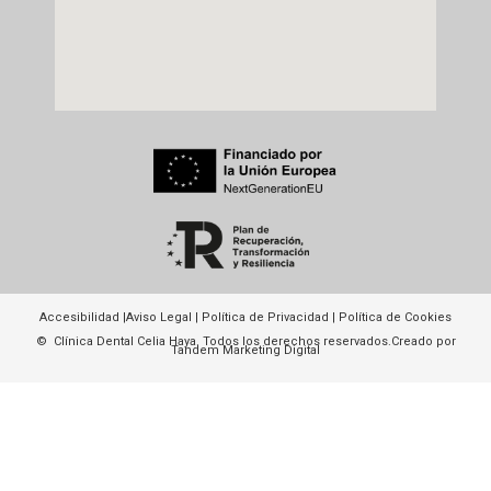
Accesibilidad
|
Aviso Legal
|
Política de Privacidad
|
Política de Cookies
© Clínica Dental Celia Haya. Todos los derechos reservados.
Creado por
Tandem Marketing Digital