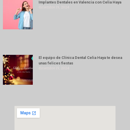
Implantes Dentales en Valencia con Celia Haya
diciembre 19, 2024
El equipo de Clínica Dental Celia Haya te desea
unas felices fiestas
diciembre 19, 2024