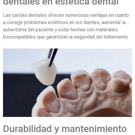
dentales en estética dental
Las carillas dentales ofrecen numerosas ventajas en cuanto
a corregir problemas estéticos en los dientes, aumentar la
autoestima del paciente y estar hechas con materiales
biocompatibles que garantizan la seguridad del tratamiento.
Durabilidad y mantenimiento