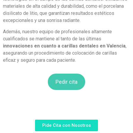
materiales de alta calidad y durabilidad, como el porcelana
disilicato de litio, que garantizan resultados estéticos
excepcionales y una sonrisa radiante.
Además, nuestro equipo de profesionales altamente
cualificados se mantiene al tanto de las últimas
innovaciones en cuanto a carillas dentales en Valencia
,
asegurando un procedimiento de colocación de carillas
eficaz y seguro para cada paciente.
Pedir cita
Pide Cita con Nosotros