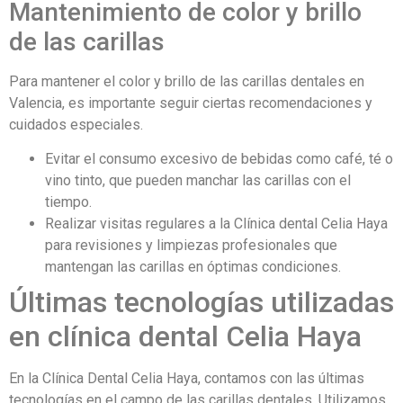
Mantenimiento de color y brillo
de las carillas
Para mantener el color y brillo de las carillas dentales en
Valencia, es importante seguir ciertas recomendaciones y
cuidados especiales.
Evitar el consumo excesivo de bebidas como café, té o
vino tinto, que pueden manchar las carillas con el
tiempo.
Realizar visitas regulares a la Clínica dental Celia Haya
para revisiones y limpiezas profesionales que
mantengan las carillas en óptimas condiciones.
Últimas tecnologías utilizadas
en clínica dental Celia Haya
En la Clínica Dental Celia Haya, contamos con las últimas
tecnologías en el campo de las carillas dentales. Utilizamos