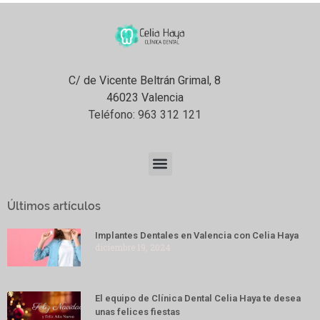
C/ de Vicente Beltrán Grimal, 8
46023 Valencia
Teléfono:
963 312 121
Últimos artículos
Implantes Dentales en Valencia con Celia Haya
diciembre 19, 2024
El equipo de Clínica Dental Celia Haya te desea
unas felices fiestas