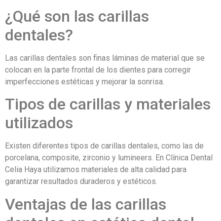
¿Qué son las carillas
dentales?
Las carillas dentales son finas láminas de material que se
colocan en la parte frontal de los dientes para corregir
imperfecciones estéticas y mejorar la sonrisa.
Tipos de carillas y materiales
utilizados
Existen diferentes tipos de carillas dentales, como las de
porcelana, composite, zirconio y lumineers. En Clínica Dental
Celia Haya utilizamos materiales de alta calidad para
garantizar resultados duraderos y estéticos.
Ventajas de las carillas