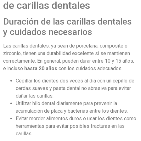
de carillas dentales
Duración de las carillas dentales
y cuidados necesarios
Las carillas dentales, ya sean de porcelana, composite o
zirconio, tienen una durabilidad excelente si se mantienen
correctamente. En general, pueden durar entre 10 y 15 años,
e incluso
hasta 20 años
con los cuidados adecuados.
Cepillar los dientes dos veces al día con un cepillo de
cerdas suaves y pasta dental no abrasiva para evitar
dañar las carillas.
Utilizar hilo dental diariamente para prevenir la
acumulación de placa y bacterias entre los dientes.
Evitar morder alimentos duros o usar los dientes como
herramientas para evitar posibles fracturas en las
carillas.