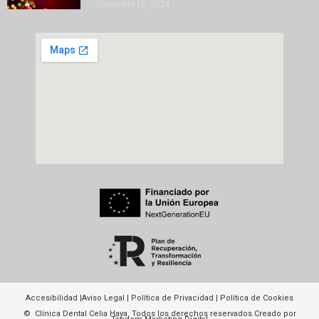
diciembre 19, 2024
Accesibilidad
|
Aviso Legal
|
Política de Privacidad
|
Política de Cookies
© Clínica Dental Celia Haya. Todos los derechos reservados.
Creado por