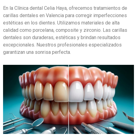
En la Clínica dental Celia Haya, ofrecemos tratamientos de
carillas dentales en Valencia para corregir imperfecciones
estéticas en los dientes. Utilizamos materiales de alta
calidad como porcelana, composite y zirconio. Las carillas
dentales son duraderas, estéticas y brindan resultados
excepcionales. Nuestros profesionales especializados
garantizan una sonrisa perfecta.