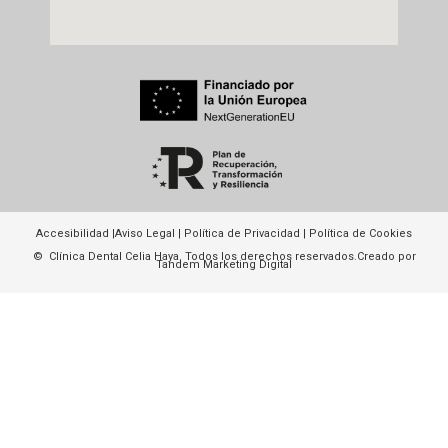
Accesibilidad
|
Aviso Legal
|
Política de Privacidad
|
Política de Cookies
© Clínica Dental Celia Haya. Todos los derechos reservados.
Creado por
Tandem Marketing Digital