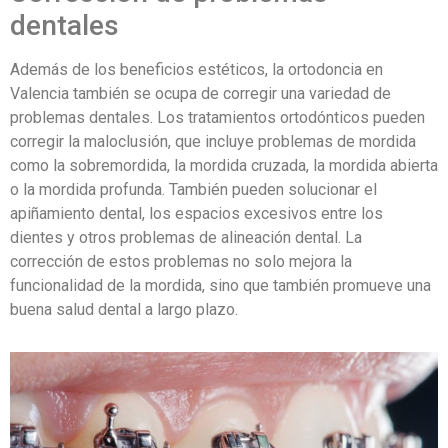
dentales
Además de los beneficios estéticos, la ortodoncia en
Valencia también se ocupa de corregir una variedad de
problemas dentales. Los tratamientos ortodónticos pueden
corregir la maloclusión, que incluye problemas de mordida
como la sobremordida, la mordida cruzada, la mordida abierta
o la mordida profunda. También pueden solucionar el
apiñamiento dental, los espacios excesivos entre los
dientes y otros problemas de alineación dental. La
corrección de estos problemas no solo mejora la
funcionalidad de la mordida, sino que también promueve una
buena salud dental a largo plazo.