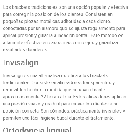
Los brackets tradicionales son una opción popular y efectiva
para corregir la posición de los dientes. Consisten en
pequeñas piezas metálicas adheridas a cada diente,
conectadas por un alambre que se ajusta regularmente para
aplicar presión y guiar la alineación dental. Este método es
altamente efectivo en casos más complejos y garantiza
resultados duraderos.
Invisalign
Invisalign es una alternativa estética a los brackets
tradicionales. Consiste en alineadores transparentes y
removibles hechos a medida que se usan durante
aproximadamente 22 horas al día. Estos alineadores aplican
una presión suave y gradual para mover los dientes a su
posición correcta. Son cómodos, prácticamente invisibles y
permiten una fácil higiene bucal durante el tratamiento.
Ortodoncia lingual