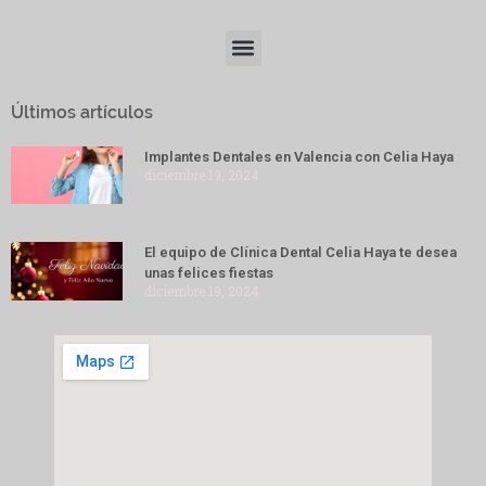
Últimos artículos
Implantes Dentales en Valencia con Celia Haya
diciembre 19, 2024
El equipo de Clínica Dental Celia Haya te desea
unas felices fiestas
diciembre 19, 2024