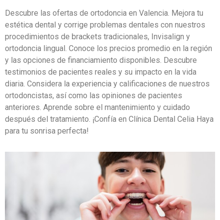
Descubre las ofertas de ortodoncia en Valencia. Mejora tu
estética dental y corrige problemas dentales con nuestros
procedimientos de brackets tradicionales, Invisalign y
ortodoncia lingual. Conoce los precios promedio en la región
y las opciones de financiamiento disponibles. Descubre
testimonios de pacientes reales y su impacto en la vida
diaria. Considera la experiencia y calificaciones de nuestros
ortodoncistas, así como las opiniones de pacientes
anteriores. Aprende sobre el mantenimiento y cuidado
después del tratamiento. ¡Confía en Clínica Dental Celia Haya
para tu sonrisa perfecta!