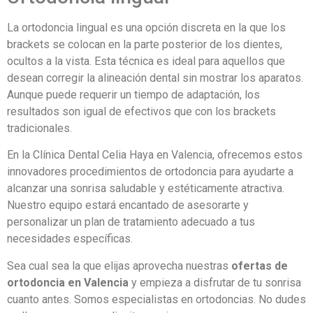
La ortodoncia lingual es una opción discreta en la que los
brackets se colocan en la parte posterior de los dientes,
ocultos a la vista. Esta técnica es ideal para aquellos que
desean corregir la alineación dental sin mostrar los aparatos.
Aunque puede requerir un tiempo de adaptación, los
resultados son igual de efectivos que con los brackets
tradicionales.
En la Clínica Dental Celia Haya en Valencia, ofrecemos estos
innovadores procedimientos de ortodoncia para ayudarte a
alcanzar una sonrisa saludable y estéticamente atractiva.
Nuestro equipo estará encantado de asesorarte y
personalizar un plan de tratamiento adecuado a tus
necesidades específicas.
Sea cual sea la que elijas aprovecha nuestras
ofertas de
ortodoncia en Valencia
y empieza a disfrutar de tu sonrisa
cuanto antes. Somos especialistas en ortodoncias. No dudes