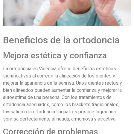
Beneficios de la ortodoncia
Mejora estética y confianza
La ortodoncia en Valencia ofrece beneficios estéticos
significativos al corregir la alineación de los dientes y
mejorar la apariencia de la sonrisa. Unos dientes rectos y
bien alineados pueden aumentar la confianza y mejorar la
autoestima de una persona. Con los tratamientos de
ortodoncia adecuados, como los brackets tradicionales,
Invisalign o la ortodoncia lingual, es posible lograr una
sonrisa perfectamente alineada, armoniosa y atractiva.
Corrección de problemas