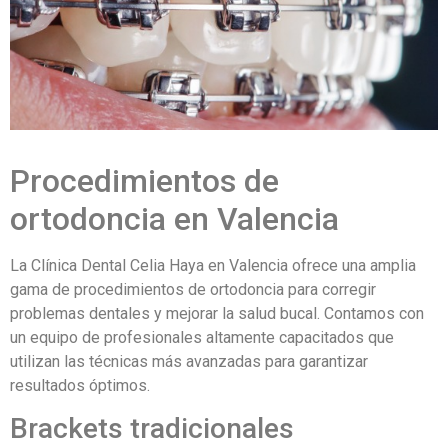
Procedimientos de
ortodoncia en Valencia
La Clínica Dental Celia Haya en Valencia ofrece una amplia
gama de procedimientos de ortodoncia para corregir
problemas dentales y mejorar la salud bucal. Contamos con
un equipo de profesionales altamente capacitados que
utilizan las técnicas más avanzadas para garantizar
resultados óptimos.
Brackets tradicionales