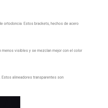
 de ortodoncia. Estos brackets, hechos de acero
on menos visibles y se mezclan mejor con el color
. Estos alineadores transparentes son