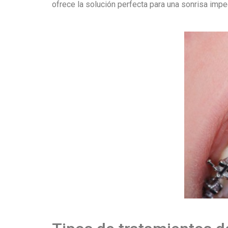
ofrece la solución perfecta para una sonrisa impe