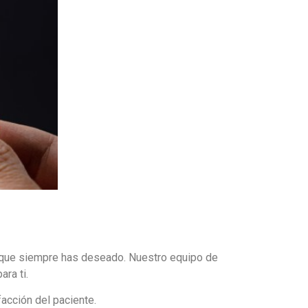
a que siempre has deseado. Nuestro equipo de
ra ti.
acción del paciente.