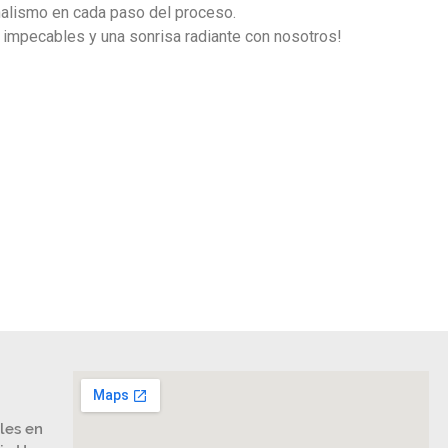
onalismo en cada paso del proceso.
os impecables y una sonrisa radiante con nosotros!
les en