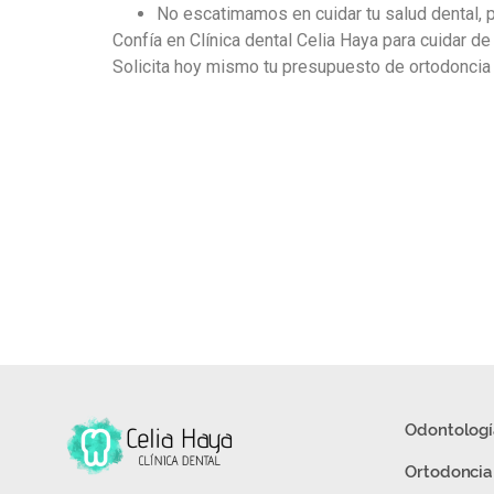
No escatimamos en cuidar tu salud dental, p
Confía en Clínica dental Celia Haya para cuidar d
Solicita hoy mismo tu presupuesto de ortodoncia 
Odontologí
Ortodoncia